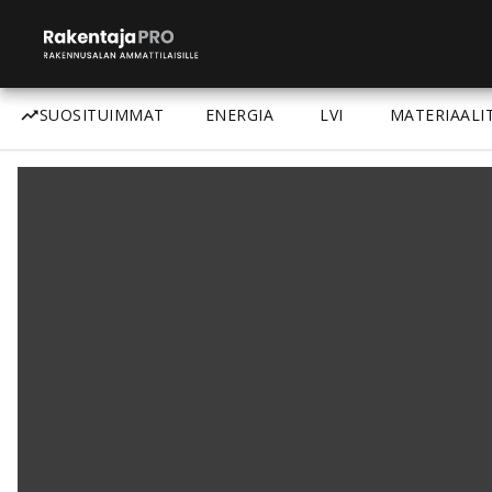
SUOSITUIMMAT
ENERGIA
LVI
MATERIAALI