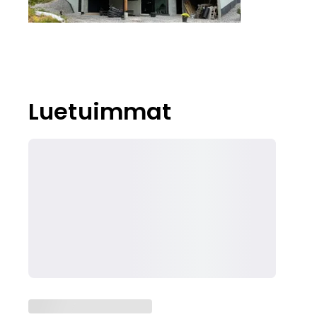
Luetuimmat