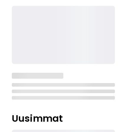
Uusimmat