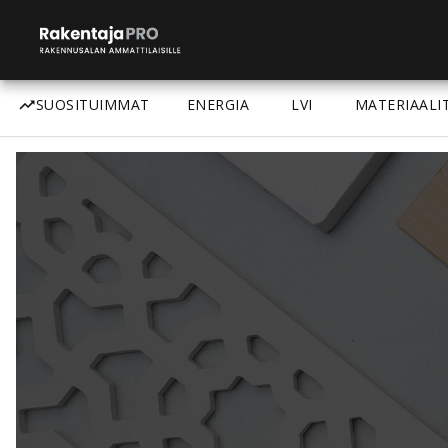
SUOSITUIMMAT
ENERGIA
LVI
MATERIAALI