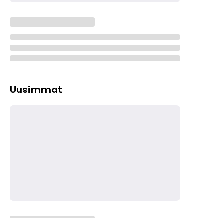
Uusimmat