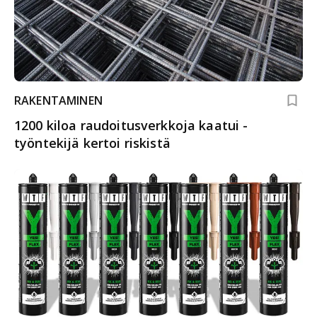
RAKENTAMINEN
1200 kiloa raudoitusverkkoja kaatui -
työntekijä kertoi riskistä