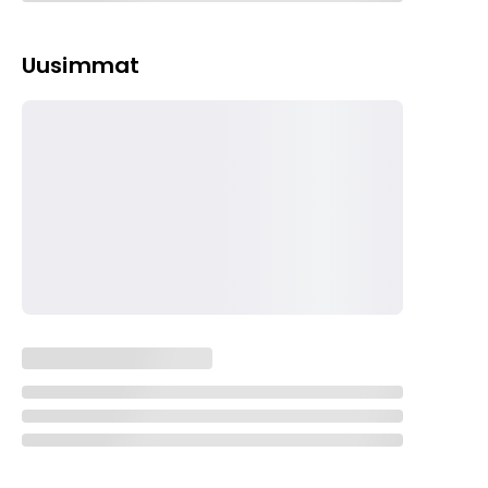
Uusimmat