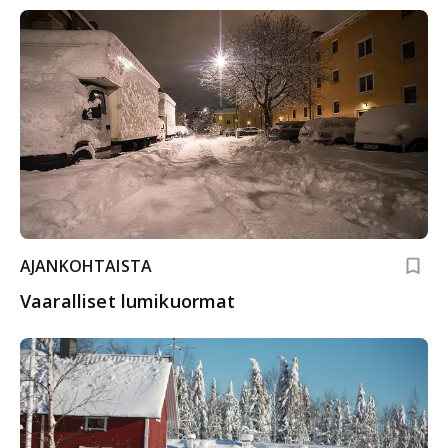
AJANKOHTAISTA
Vaaralliset lumikuormat