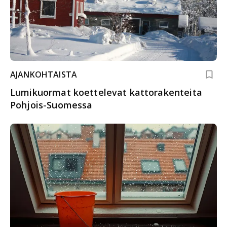
AJANKOHTAISTA
Lumikuormat koettelevat kattorakenteita
Pohjois-Suomessa