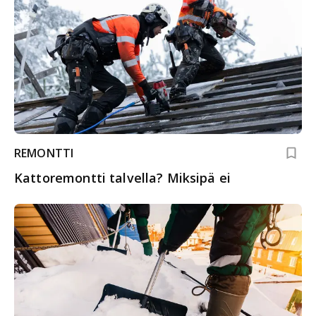
REMONTTI
Kattoremontti talvella? Miksipä ei