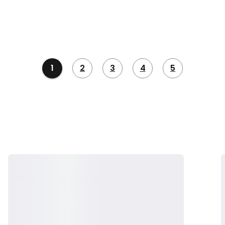
1
2
3
4
5