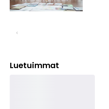
Luetuimmat