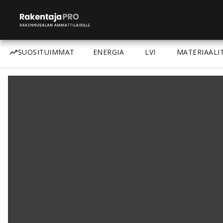
SUOSITUIMMAT
ENERGIA
LVI
MATERIAALI