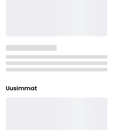
Uusimmat