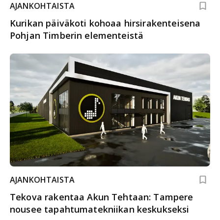
AJANKOHTAISTA
Kurikan päiväkoti kohoaa hirsirakenteisena
Pohjan Timberin elementeistä
AJANKOHTAISTA
Tekova rakentaa Akun Tehtaan: Tampere
nousee tapahtumatekniikan keskukseksi