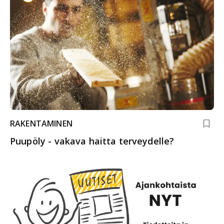
RAKENTAMINEN
Puupöly - vakava haitta terveydelle?