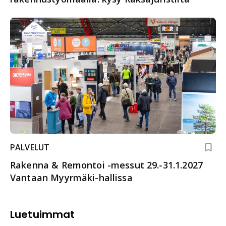
PALVELUT
Rakenna & Remontoi -messut 29.-31.1.2027
Vantaan Myyrmäki-hallissa
Luetuimmat