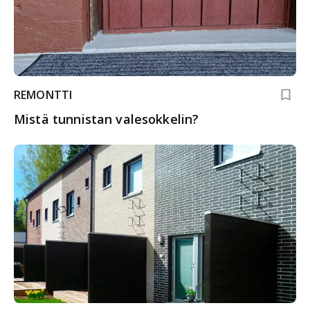
REMONTTI
Mistä tunnistan valesokkelin?