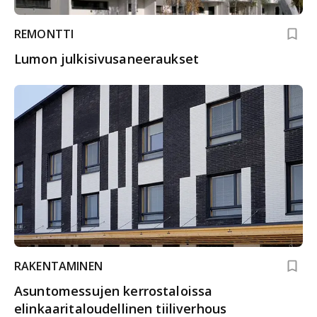
REMONTTI
Lumon julkisivusaneeraukset
RAKENTAMINEN
Asuntomessujen kerrostaloissa
elinkaaritaloudellinen tiiliverhous