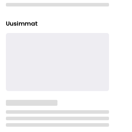
Uusimmat