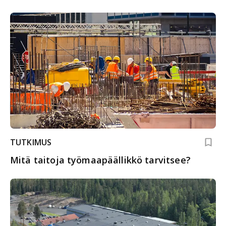
TUTKIMUS
Mitä taitoja työmaapäällikkö tarvitsee?