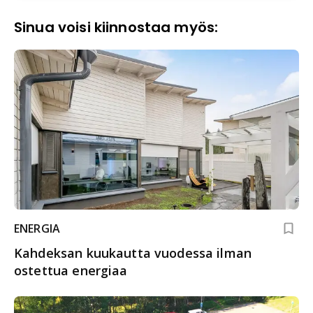
Sinua voisi kiinnostaa myös:
ENERGIA
Kahdeksan kuukautta vuodessa ilman
ostettua energiaa