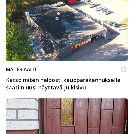
MATERIAALIT
Katso miten helposti kaupparakennukselle
saatiin uusi näyttävä julkisivu