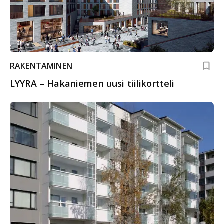
RAKENTAMINEN
LYYRA – Hakaniemen uusi tiilikortteli