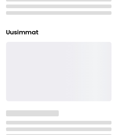
Uusimmat