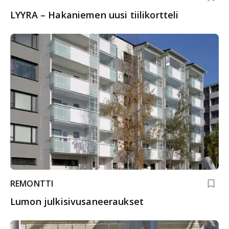
LYYRA – Hakaniemen uusi tiilikortteli
REMONTTI
Lumon julkisivusaneeraukset