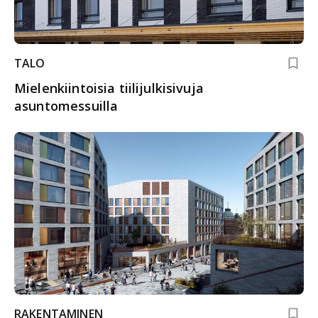
TALO
Mielenkiintoisia tiilijulkisivuja
asuntomessuilla
RAKENTAMINEN