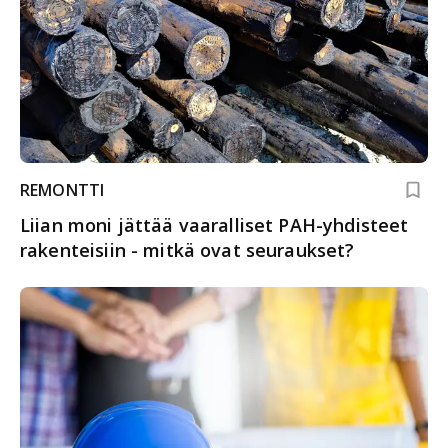
REMONTTI
Liian moni jättää vaaralliset PAH-yhdisteet
rakenteisiin - mitkä ovat seuraukset?