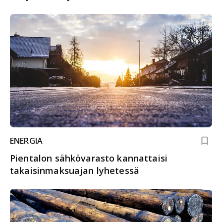
ENERGIA
Pientalon sähkövarasto kannattaisi
takaisinmaksuajan lyhetessä