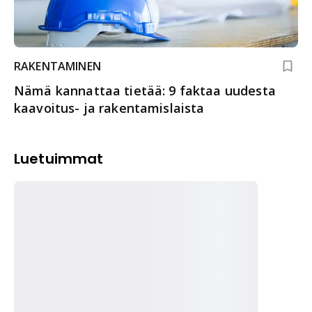
RAKENTAMINEN
Nämä kannattaa tietää: 9 faktaa uudesta
kaavoitus- ja rakentamislaista
Luetuimmat