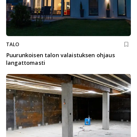
TALO
Puurunkoisen talon valaistuksen ohjaus
langattomasti