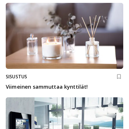
SISUSTUS
Viimeinen sammuttaa kynttilät!