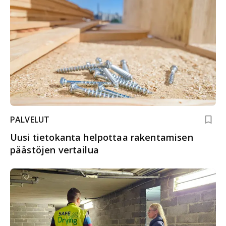
PALVELUT
Uusi tietokanta helpottaa rakentamisen
päästöjen vertailua