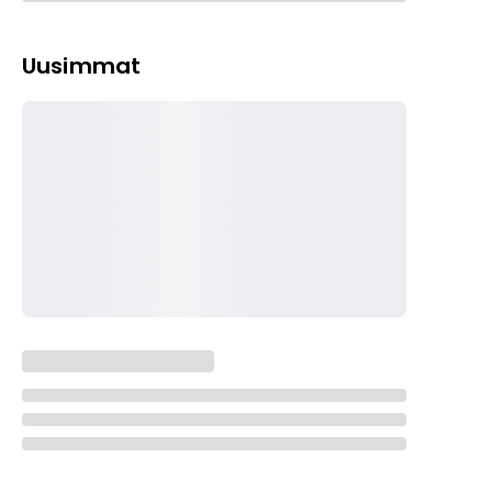
Uusimmat