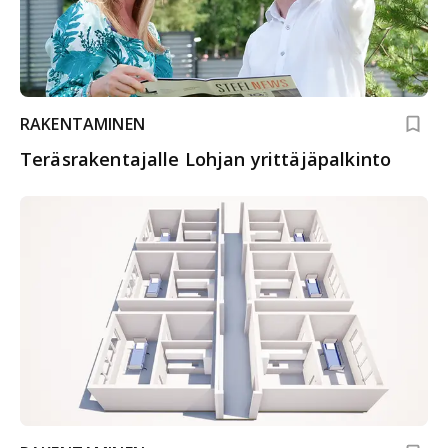
RAKENTAMINEN
Teräsrakentajalle Lohjan yrittäjäpalkinto