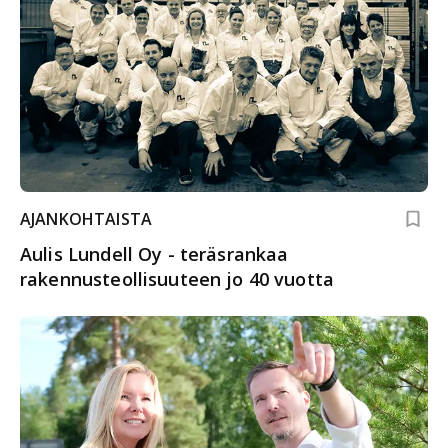
AJANKOHTAISTA
Aulis Lundell Oy - teräsrankaa
rakennusteollisuuteen jo 40 vuotta