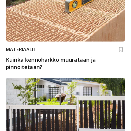
MATERIAALIT
Kuinka kennoharkko muurataan ja
pinnoitetaan?