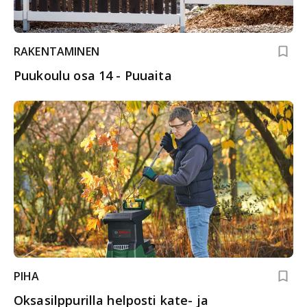
RAKENTAMINEN
Puukoulu osa 14 - Puuaita
PIHA
Oksasilppurilla helposti kate- ja