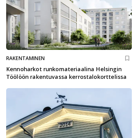
RAKENTAMINEN
Kennoharkot runkomateriaalina Helsingin
Töölöön rakentuvassa kerrostalokorttelissa