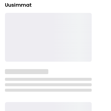
Uusimmat