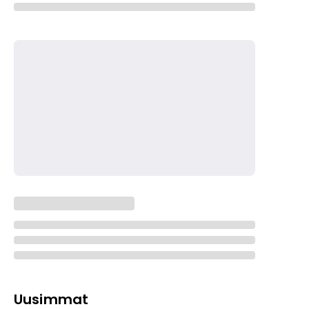
Uusimmat