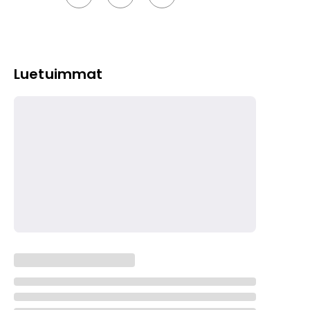
Luetuimmat