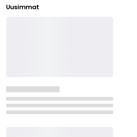
Uusimmat