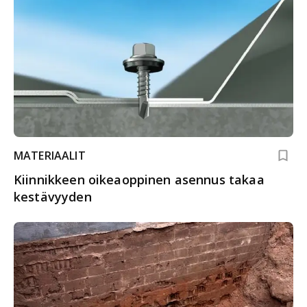
MATERIAALIT
Kiinnikkeen oikeaoppinen asennus takaa
kestävyyden