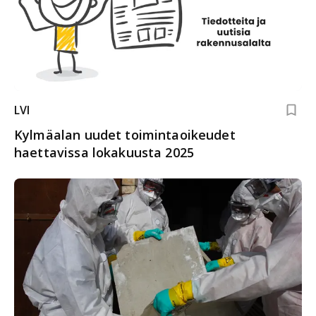
LVI
Kylmäalan uudet toimintaoikeudet
haettavissa lokakuusta 2025