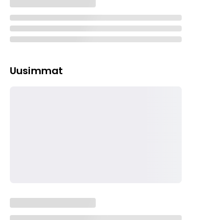
Uusimmat