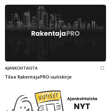
AJANKOHTAISTA
Tilaa RakentajaPRO-uutiskirje