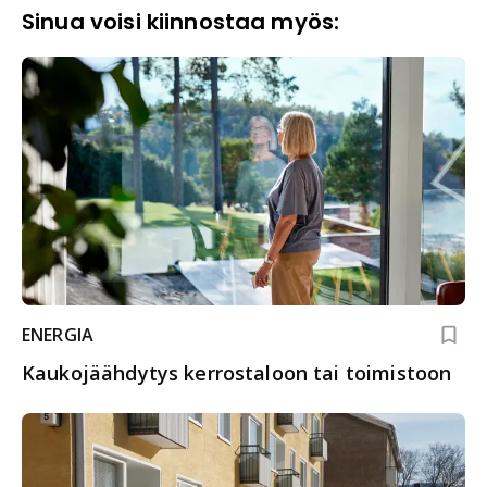
Sinua voisi kiinnostaa myös:
ENERGIA
Kaukojäähdytys kerrostaloon tai toimistoon