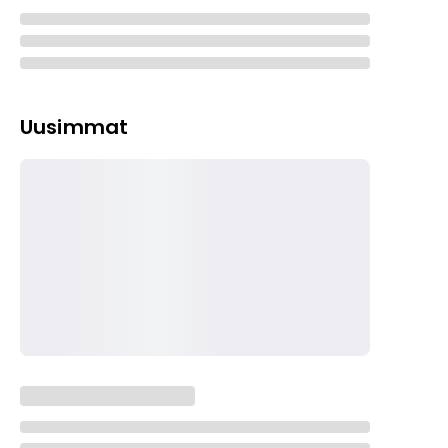
Uusimmat