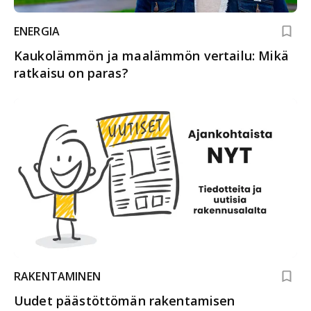
ENERGIA
Kaukolämmön ja maalämmön vertailu: Mikä
ratkaisu on paras?
RAKENTAMINEN
Uudet päästöttömän rakentamisen