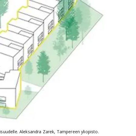
suudelle. Aleksandra Zarek, Tampereen yliopisto.