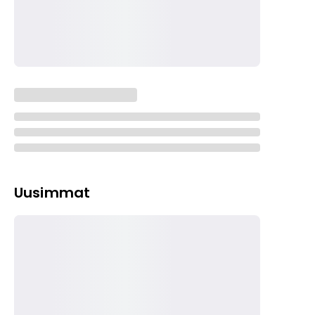
Uusimmat