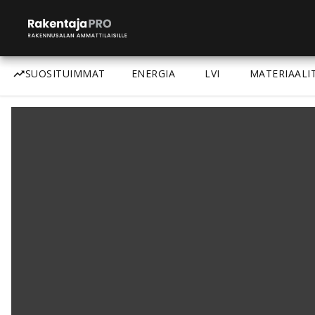
SUOSITUIMMAT
ENERGIA
LVI
MATERIAALI