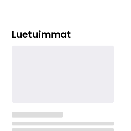
Luetuimmat