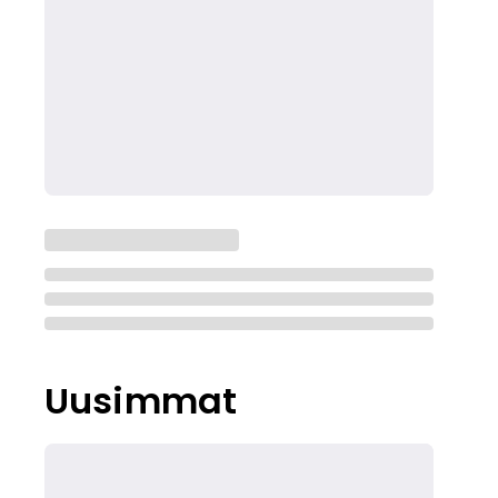
Uusimmat