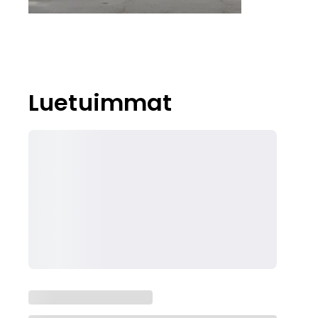
Luetuimmat