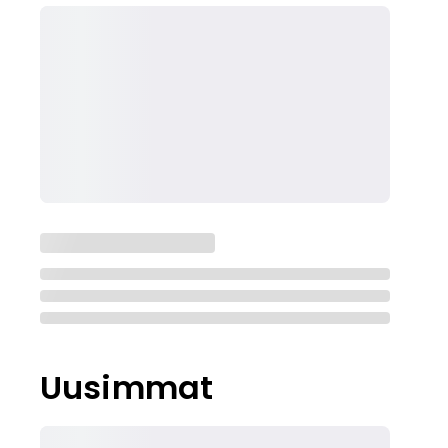
Uusimmat