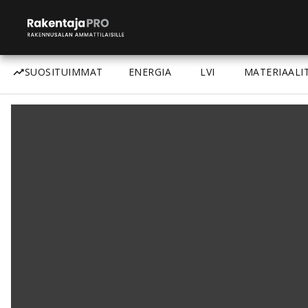
SUOSITUIMMAT
ENERGIA
LVI
MATERIAALI