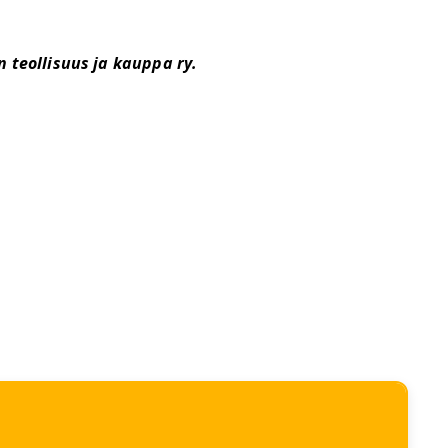
n teollisuus ja kauppa ry.