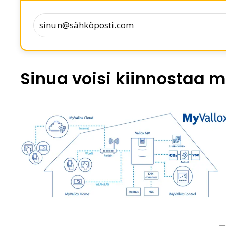
Sinua voisi kiinnostaa m