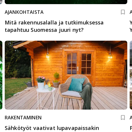
AJANKOHTAISTA
Mitä rakennusalalla ja tutkimuksessa
tapahtuu Suomessa juuri nyt?
RAKENTAMINEN
Sähkötyöt vaativat lupavapaissakin