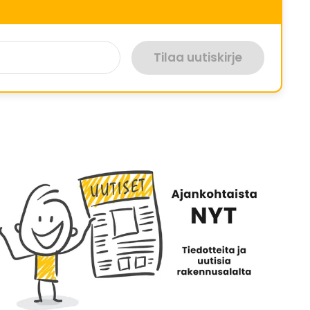
Tilaa uutiskirje