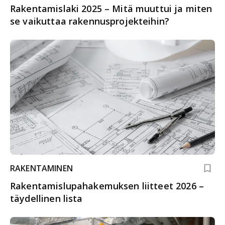
Rakentamislaki 2025 – Mitä muuttui ja miten
se vaikuttaa rakennusprojekteihin?
RAKENTAMINEN
Rakentamislupahakemuksen liitteet 2026 –
täydellinen lista