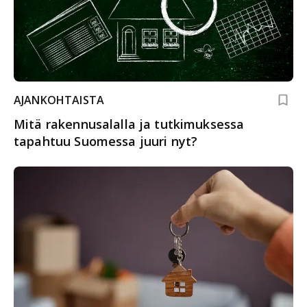
AJANKOHTAISTA
Mitä rakennusalalla ja tutkimuksessa
tapahtuu Suomessa juuri nyt?