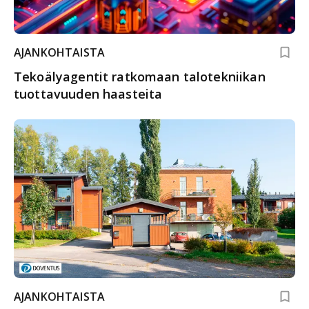
AJANKOHTAISTA
Tekoälyagentit ratkomaan talotekniikan
tuottavuuden haasteita
AJANKOHTAISTA