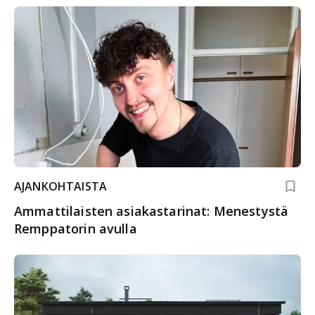
AJANKOHTAISTA
Ammattilaisten asiakastarinat: Menestystä
Remppatorin avulla