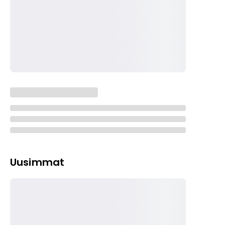
Uusimmat