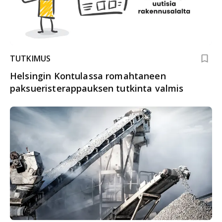
TUTKIMUS
Helsingin Kontulassa romahtaneen
paksueristerappauksen tutkinta valmis