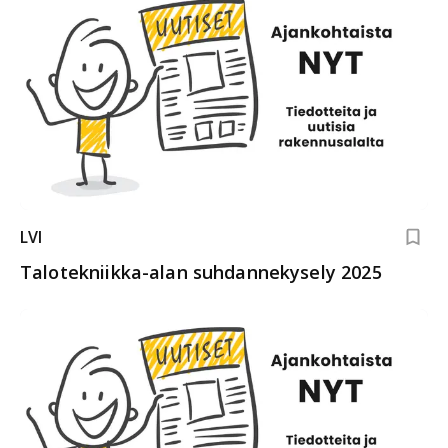
LVI
Talotekniikka-alan suhdannekysely 2025