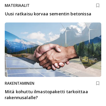
MATERIAALIT
Uusi ratkaisu korvaa sementin betonissa
RAKENTAMINEN
Mitä kohuttu ilmastopaketti tarkoittaa
rakennusalalle?