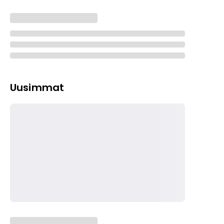
Uusimmat