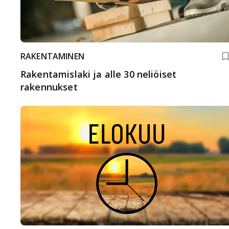
RAKENTAMINEN
Rakentamislaki ja alle 30 neliöiset
rakennukset