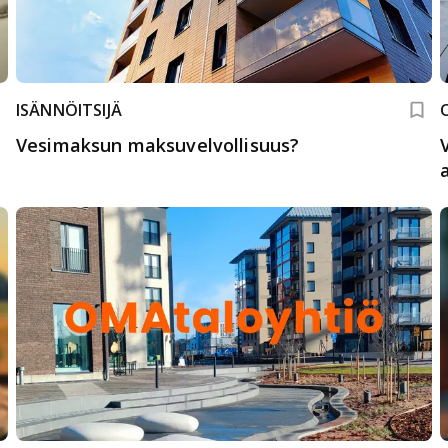
ISÄNNÖITSIJÄ
Vesimaksun maksuvelvollisuus?