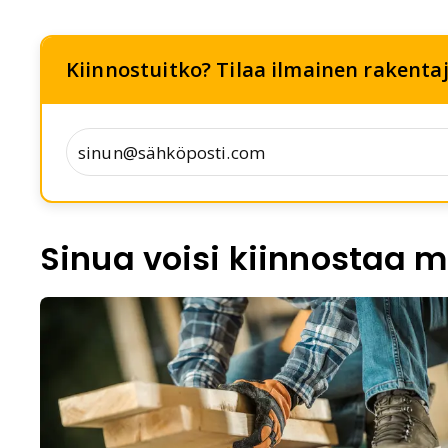
Kiinnostuitko? Tilaa ilmainen rakentaj
Sinua voisi kiinnostaa m