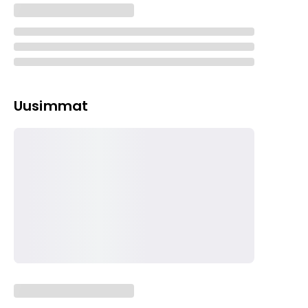
Uusimmat