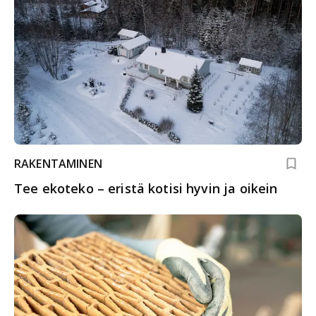
RAKENTAMINEN
Tee ekoteko – eristä kotisi hyvin ja oikein