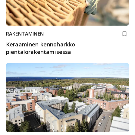
RAKENTAMINEN
Keraaminen kennoharkko
pientalorakentamisessa