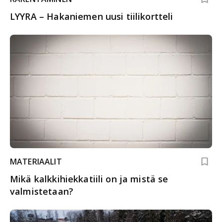
LYYRA – Hakaniemen uusi tiilikortteli
MATERIAALIT
Mikä kalkkihiekkatiili on ja mistä se
valmistetaan?