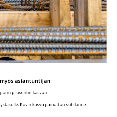
myös asiantuntijan.
 parin prosentin kasvua.
ystasolle. Kovin kasvu painottuu suhdanne-