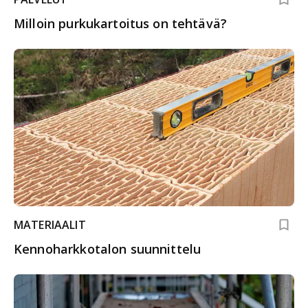
Milloin purkukartoitus on tehtävä?
MATERIAALIT
Kennoharkkotalon suunnittelu