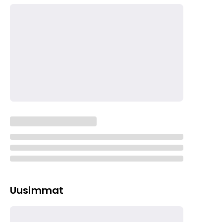
Uusimmat