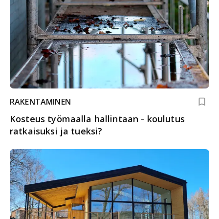
RAKENTAMINEN
Kosteus työmaalla hallintaan - koulutus
ratkaisuksi ja tueksi?