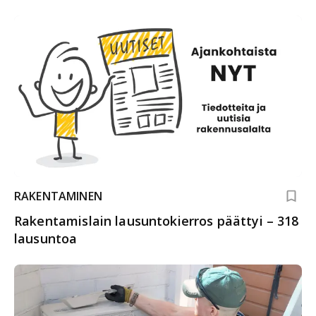
RAKENTAMINEN
Rakentamislain lausuntokierros päättyi – 318
lausuntoa