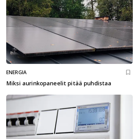
ENERGIA
Miksi aurinkopaneelit pitää puhdistaa