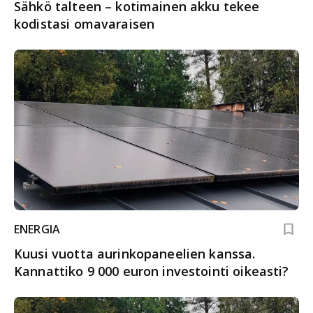
Sähkö talteen – kotimainen akku tekee
kodistasi omavaraisen
ENERGIA
Kuusi vuotta aurinkopaneelien kanssa.
Kannattiko 9 000 euron investointi oikeasti?