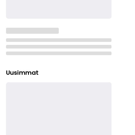
Uusimmat