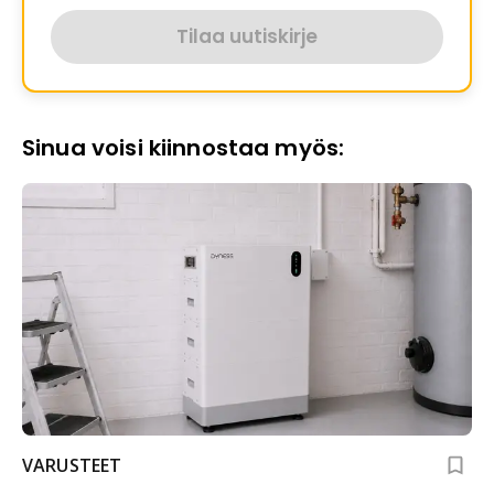
Tilaa uutiskirje
Sinua voisi kiinnostaa myös:
VARUSTEET