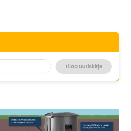
Tilaa uutiskirje