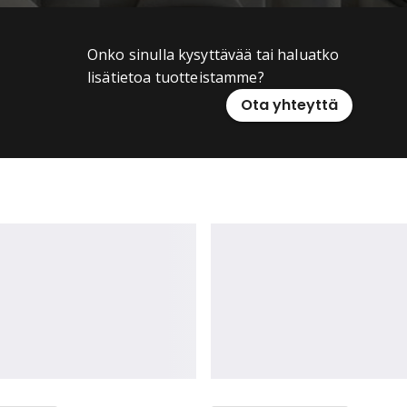
Onko sinulla kysyttävää tai haluatko
lisätietoa tuotteistamme?
Ota yhteyttä