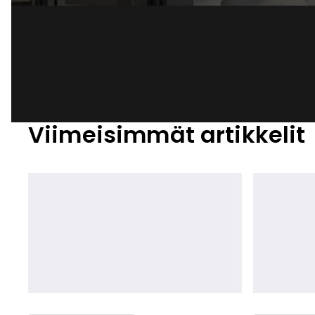
Viimeisimmät artikkelit