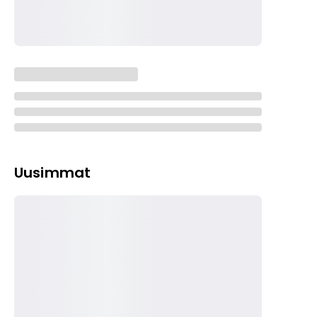
Uusimmat