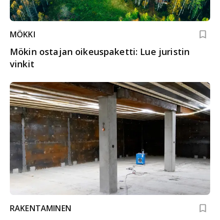
MÖKKI
Mökin ostajan oikeuspaketti: Lue juristin
vinkit
RAKENTAMINEN