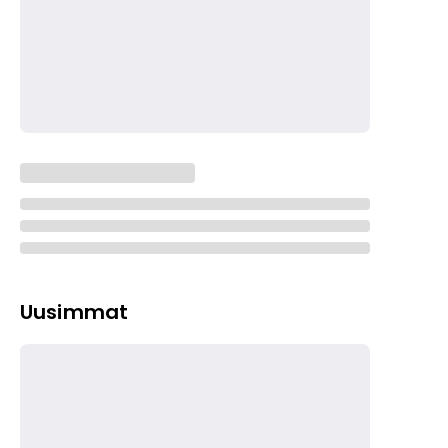
Uusimmat