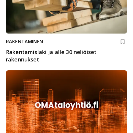
RAKENTAMINEN
Rakentamislaki ja alle 30 neliöiset
rakennukset