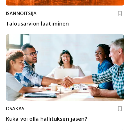
ISÄNNÖITSIJÄ
Talousarvion laatiminen
OSAKAS
Kuka voi olla hallituksen jäsen?