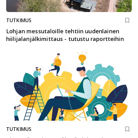
TUTKIMUS
Lohjan messutaloille tehtiin uudenlainen
hiilijalanjälkimittaus - tutustu raportteihin
TUTKIMUS