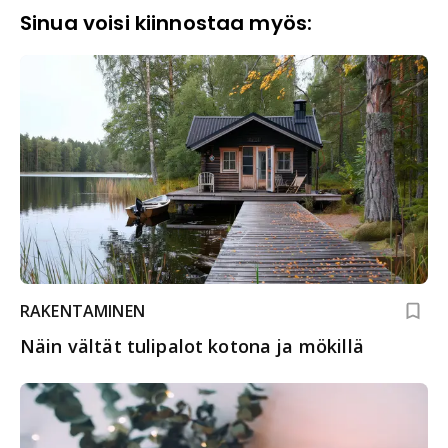
Sinua voisi kiinnostaa myös:
RAKENTAMINEN
Näin vältät tulipalot kotona ja mökillä