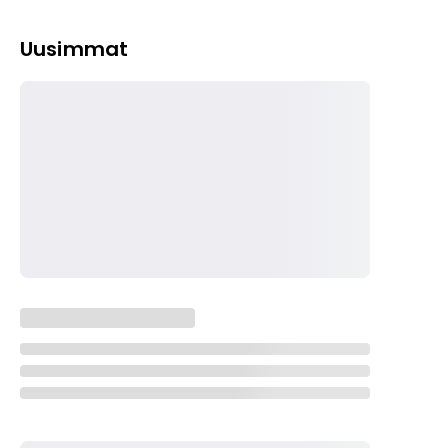
Uusimmat