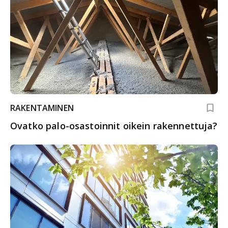
RAKENTAMINEN
Ovatko palo-osastoinnit oikein rakennettuja?