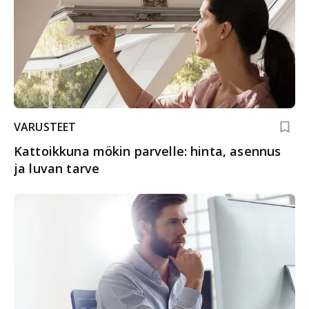
VARUSTEET
Kattoikkuna mökin parvelle: hinta, asennus
ja luvan tarve