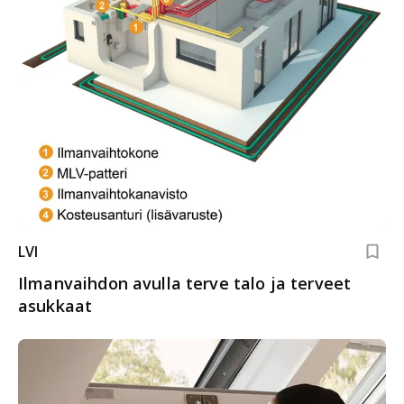
LVI
Ilmanvaihdon avulla terve talo ja terveet
asukkaat