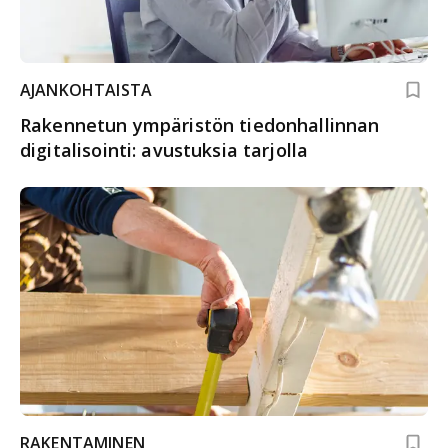
AJANKOHTAISTA
Rakennetun ympäristön tiedonhallinnan
digitalisointi: avustuksia tarjolla
RAKENTAMINEN