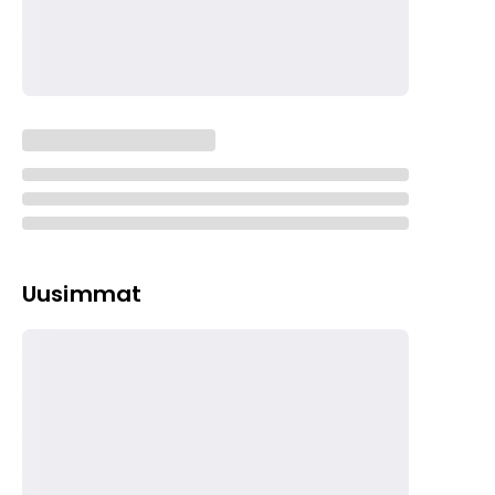
Uusimmat