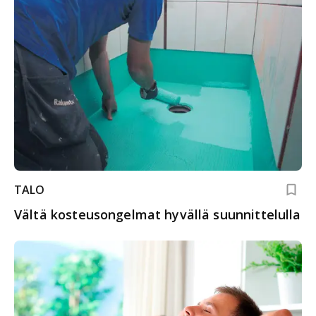
TALO
Vältä kosteusongelmat hyvällä suunnittelulla