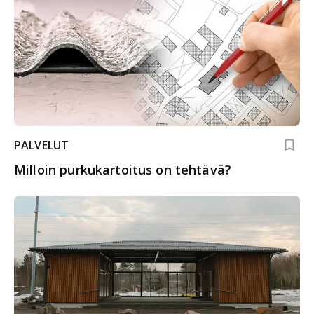
PALVELUT
Milloin purkukartoitus on tehtävä?