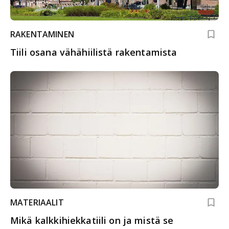
RAKENTAMINEN
Tiili osana vähähiilistä rakentamista
MATERIAALIT
Mikä kalkkihiekkatiili on ja mistä se