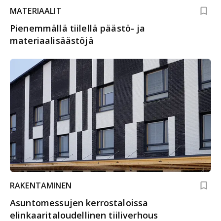
MATERIAALIT
Pienemmällä tiilellä päästö- ja
materiaalisäästöjä
RAKENTAMINEN
Asuntomessujen kerrostaloissa
elinkaaritaloudellinen tiiliverhous