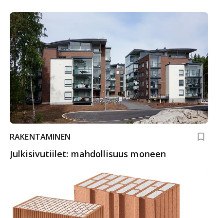
RAKENTAMINEN
Julkisivutiilet: mahdollisuus moneen