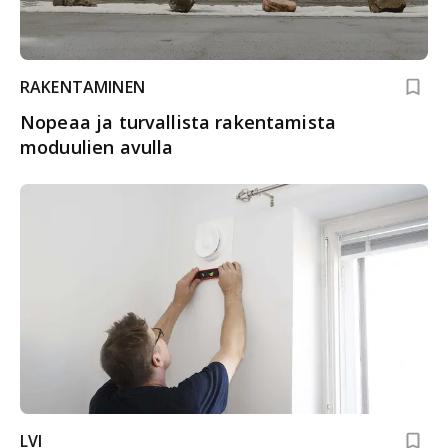
RAKENTAMINEN
Nopeaa ja turvallista rakentamista
moduulien avulla
LVI