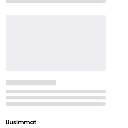
Uusimmat