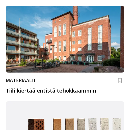
MATERIAALIT
Tiili kiertää entistä tehokkaammin