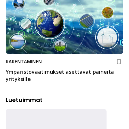
RAKENTAMINEN
Ympäristövaatimukset asettavat paineita
yrityksille
Luetuimmat