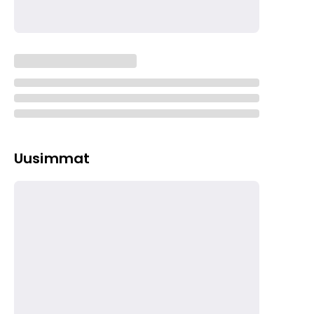
Uusimmat