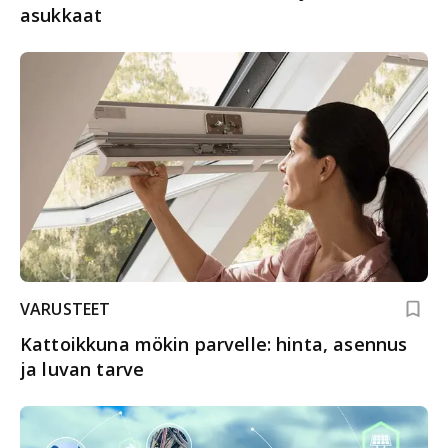
asukkaat
VARUSTEET
Kattoikkuna mökin parvelle: hinta, asennus
ja luvan tarve