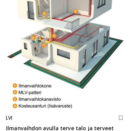
LVI
Ilmanvaihdon avulla terve talo ja terveet