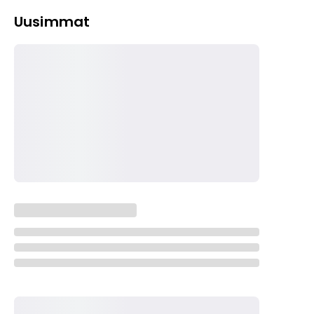
Uusimmat