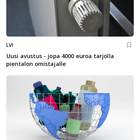
LVI
Uusi avustus - jopa 4000 euroa tarjolla
pientalon omistajalle