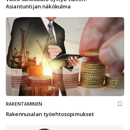
Asiantuntijan näkökulma
RAKENTAMINEN
Rakennusalan työehtosopimukset