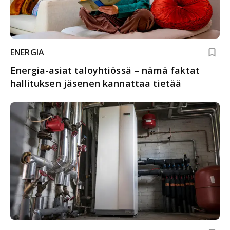
ENERGIA
Energia-asiat taloyhtiössä – nämä faktat
hallituksen jäsenen kannattaa tietää