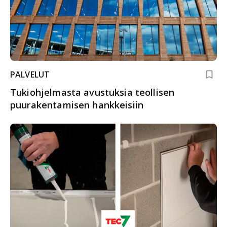
PALVELUT
Tukiohjelmasta avustuksia teollisen
puurakentamisen hankkeisiin