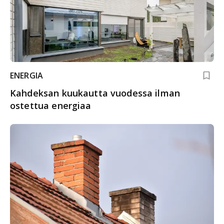
ENERGIA
Kahdeksan kuukautta vuodessa ilman
ostettua energiaa