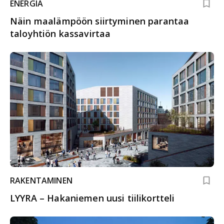
ENERGIA
Näin maalämpöön siirtyminen parantaa
taloyhtiön kassavirtaa
RAKENTAMINEN
LYYRA – Hakaniemen uusi tiilikortteli