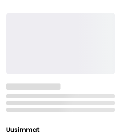
Uusimmat